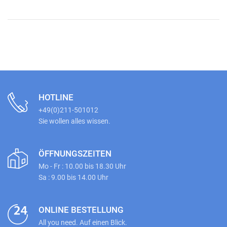
HOTLINE
+49(0)211-501012
Sie wollen alles wissen.
ÖFFNUNGSZEITEN
Mo - Fr : 10.00 bis 18.30 Uhr
Sa : 9.00 bis 14.00 Uhr
ONLINE BESTELLUNG
All you need. Auf einen Blick.