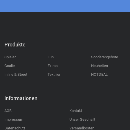
Produkte
Spieler
Fun
Sonderangebote
Goalie
Extras
Neuheiten
Inline & Street
Textilien
HOTDEAL
Informationen
AGB
Kontakt
Impressum
Unser Geschäft
Datenschutz
Versandkosten