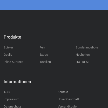
Produkte
Spieler
Fun
Sonderangebote
Goalie
Extras
Neuheiten
Inline & Street
Textilien
HOTDEAL
Informationen
AGB
Kontakt
Impressum
Unser Geschäft
Datenschutz
Versandkosten