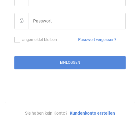
angemeldet bleiben
Passwort vergessen?
EINLOGGEN
Sie haben kein Konto?
Kundenkonto erstellen