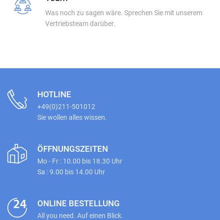
Was noch zu sagen wäre. Sprechen Sie mit unserem
Vertriebsteam darüber.
HOTLINE
+49(0)211-501012
Sie wollen alles wissen.
ÖFFNUNGSZEITEN
Mo - Fr : 10.00 bis 18.30 Uhr
Sa : 9.00 bis 14.00 Uhr
ONLINE BESTELLUNG
All you need. Auf einen Blick.