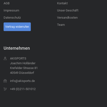
AGB
Kontakt
Impressum
Unser Geschäft
Datenschutz
Versandkosten
Team
Vertrag widerrufen
Unternehmen
AKISPORTS
Joachim Holländer
Krefelder Strasse 81
40549 Düsseldorf
info@akisports.de
+49 (0)211-501012