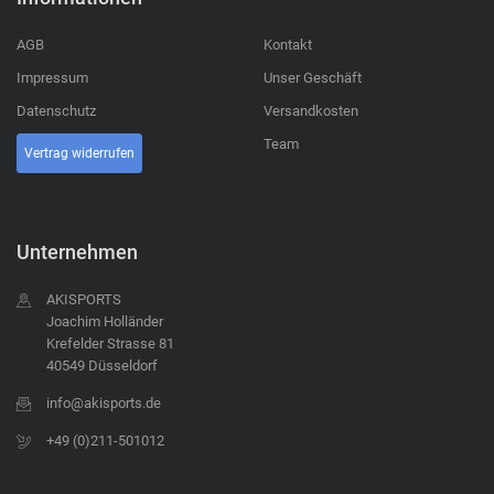
AGB
Kontakt
Impressum
Unser Geschäft
Datenschutz
Versandkosten
Team
Vertrag widerrufen
Unternehmen
AKISPORTS
Joachim Holländer
Krefelder Strasse 81
40549 Düsseldorf
info@akisports.de
+49 (0)211-501012