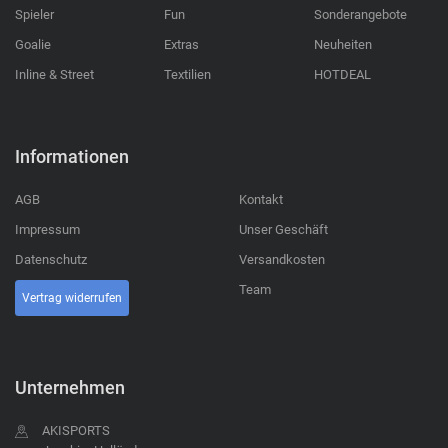
Spieler
Fun
Sonderangebote
Goalie
Extras
Neuheiten
Inline & Street
Textilien
HOTDEAL
Informationen
AGB
Kontakt
Impressum
Unser Geschäft
Datenschutz
Versandkosten
Team
Vertrag widerrufen
Unternehmen
AKISPORTS