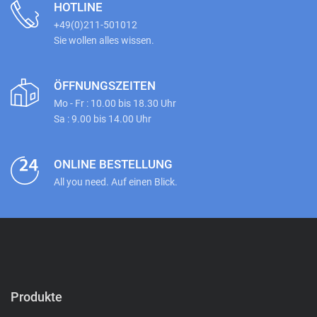
HOTLINE
+49(0)211-501012
Sie wollen alles wissen.
ÖFFNUNGSZEITEN
Mo - Fr : 10.00 bis 18.30 Uhr
Sa : 9.00 bis 14.00 Uhr
ONLINE BESTELLUNG
All you need. Auf einen Blick.
Produkte