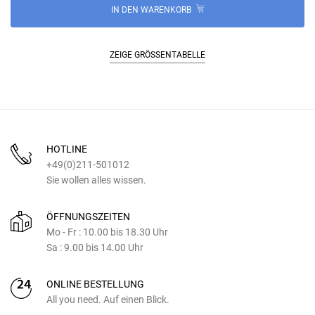
IN DEN WARENKORB
ZEIGE GRÖSSENTABELLE
HOTLINE
+49(0)211-501012
Sie wollen alles wissen.
ÖFFNUNGSZEITEN
Mo - Fr : 10.00 bis 18.30 Uhr
Sa : 9.00 bis 14.00 Uhr
ONLINE BESTELLUNG
All you need. Auf einen Blick.