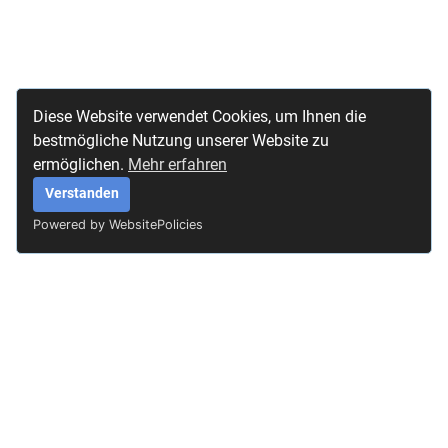
Diese Website verwendet Cookies, um Ihnen die
bestmögliche Nutzung unserer Website zu
ermöglichen.
Mehr erfahren
Verstanden
Powered by WebsitePolicies