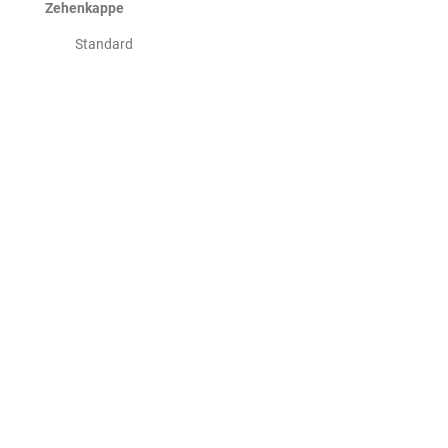
Zehenkappe
Standard