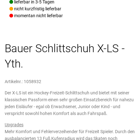
lieferbar in 3-5 Tagen
nicht kurzfristig lieferbar
momentan nicht lieferbar
Bauer Schlittschuh X-LS -
Yth.
Artikelnr.: 1058932
Der X-LS ist ein Hockey-Freizeit-Schlittschuh und bietet mit seiner
klassischen Passform einen sehr großen Einsatzbereich für nahezu
jeden Eisläufer - egal ob Erwachsener, Junior oder Kind - und
verspricht sowohl hohen Komfort als auch Fahrspaß.
Upgrades
Mehr Komfort und Fehlerverzeihender für Freizeit Spieler. Durch den
ausbalancierten 13 Fuß Kufenradius wird das Skaten noch