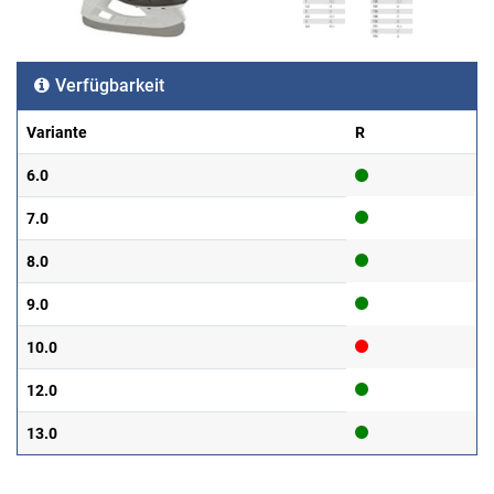
Verfügbarkeit
Variante
R
6.0
7.0
8.0
9.0
10.0
12.0
13.0