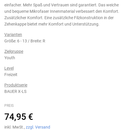
einfacher. Mehr Spaß und Vertrauen sind garantiert. Das weiche
und bequeme Mikrofaser Innenmaterial verbessert den Komfort.
Zusätzlicher Komfort. Eine zusätzliche Filzkonstruktion in der
Zehenkappe bietet mehr Komfort und Unterstützung.
Varianten
Größe: 6 - 13 / Breite: R
Zielgruppe
Youth
Level
Freizeit
Produktserie
BAUER X-LS
PREIS
74,95 €
inkl. MwSt.,
zzgl. Versand