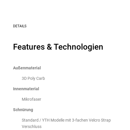
DETAILS
Features & Technologien
Außenmaterial
3D Poly Carb
Innenmaterial
Mikrofaser
Schnürung
Standard / YTH Modelle mit 3-fachen Velcro Strap
Verschluss