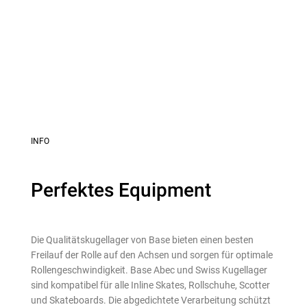
INFO
Perfektes Equipment
Die Qualitätskugellager von Base bieten einen besten
Freilauf der Rolle auf den Achsen und sorgen für optimale
Rollengeschwindigkeit. Base Abec und Swiss Kugellager
sind kompatibel für alle Inline Skates, Rollschuhe, Scotter
und Skateboards. Die abgedichtete Verarbeitung schützt