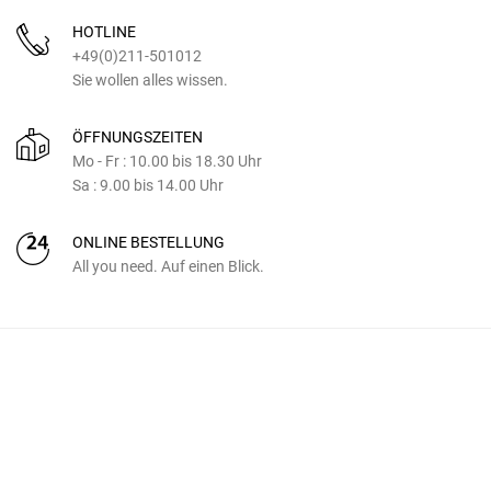
HOTLINE
+49(0)211-501012
Sie wollen alles wissen.
ÖFFNUNGSZEITEN
Mo - Fr : 10.00 bis 18.30 Uhr
Sa : 9.00 bis 14.00 Uhr
ONLINE BESTELLUNG
All you need. Auf einen Blick.