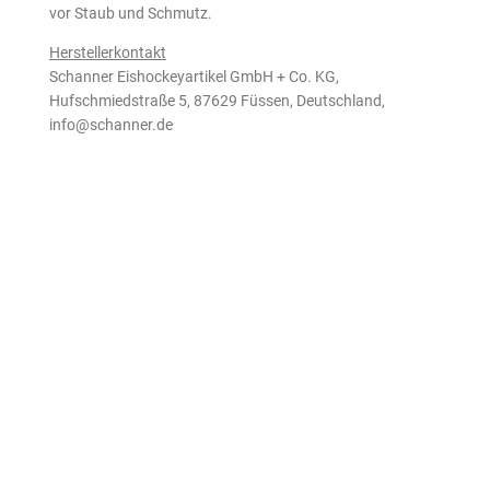
vor Staub und Schmutz.
Herstellerkontakt
Schanner Eishockeyartikel GmbH + Co. KG,
Hufschmiedstraße 5, 87629 Füssen, Deutschland,
info@schanner.de