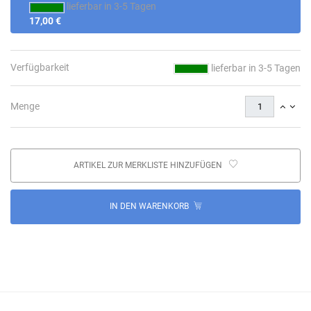
lieferbar in 3-5 Tagen
17,00 €
Verfügbarkeit
lieferbar in 3-5 Tagen
Menge
ARTIKEL ZUR MERKLISTE HINZUFÜGEN
IN DEN WARENKORB