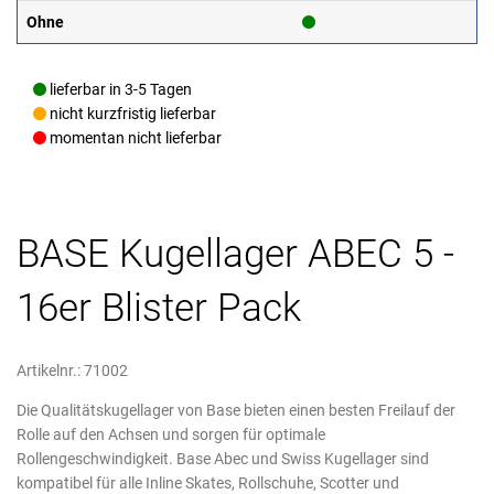
Ohne
lieferbar in 3-5 Tagen
nicht kurzfristig lieferbar
momentan nicht lieferbar
BASE Kugellager ABEC 5 -
16er Blister Pack
Artikelnr.: 71002
Die Qualitätskugellager von Base bieten einen besten Freilauf der
Rolle auf den Achsen und sorgen für optimale
Rollengeschwindigkeit. Base Abec und Swiss Kugellager sind
kompatibel für alle Inline Skates, Rollschuhe, Scotter und