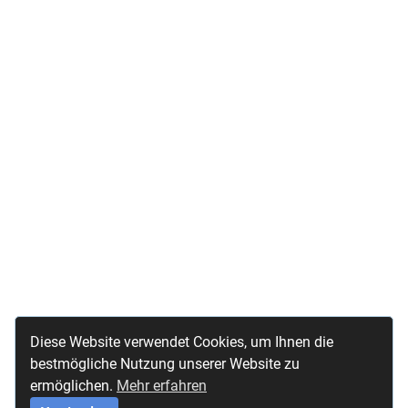
Diese Website verwendet Cookies, um Ihnen die
bestmögliche Nutzung unserer Website zu
ermöglichen.
Mehr erfahren