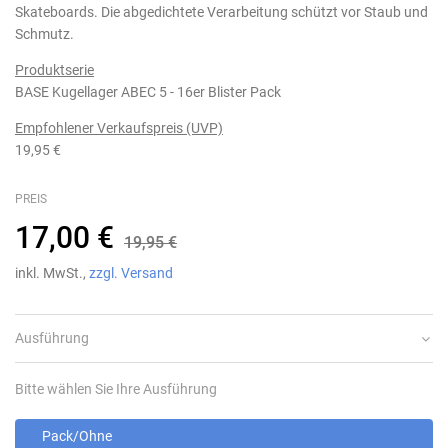
Skateboards. Die abgedichtete Verarbeitung schützt vor Staub und
Schmutz.
Produktserie
BASE Kugellager ABEC 5 - 16er Blister Pack
Empfohlener Verkaufspreis (UVP)
19,95 €
PREIS
17,00 €
19,95 €
inkl. MwSt.,
zzgl. Versand
Ausführung
Bitte wählen Sie Ihre Ausführung
Pack/Ohne