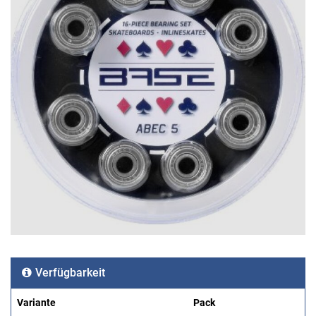
Verfügbarkeit
Variante
Pack