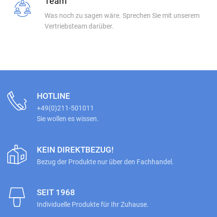
Team
Was noch zu sagen wäre. Sprechen Sie mit unserem
Vertriebsteam darüber.
HOTLINE
+49(0)211-501011
Sie wollen es wissen.
KEIN DIREKTBEZUG!
Bezug der Produkte nur über den Fachhandel.
SEIT 1968
Individuelle Produkte für Ihr Zuhause.