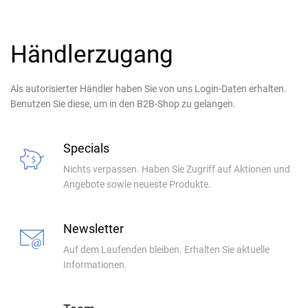
Händlerzugang
Als autorisierter Händler haben Sie von uns Login-Daten erhalten.
Benutzen Sie diese, um in den B2B-Shop zu gelangen.
Specials
Nichts verpassen. Haben Sie Zugriff auf Aktionen und
Angebote sowie neueste Produkte.
Newsletter
Auf dem Laufenden bleiben. Erhalten Sie aktuelle
Informationen.