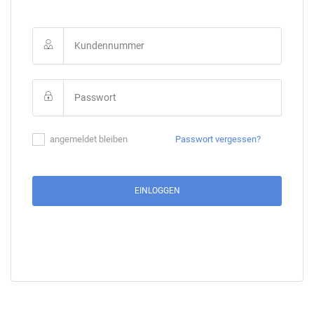
angemeldet bleiben
Passwort vergessen?
EINLOGGEN