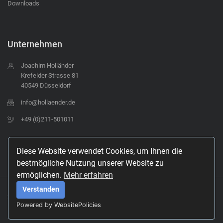
Downloads
Unternehmen
Joachim Holländer
Krefelder Strasse 81
40549 Düsseldorf
info@hollaender.de
+49 (0)211-501011
Diese Website verwendet Cookies, um Ihnen die
bestmögliche Nutzung unserer Website zu
ermöglichen.
Mehr erfahren
Verstanden
2021 © HOLLÄNDER
Powered by WebsitePolicies