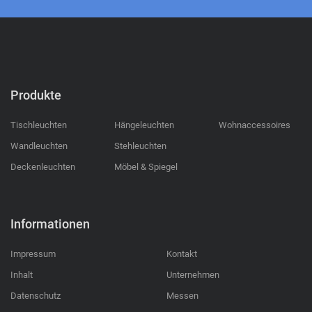
Produkte
Tischleuchten
Hängeleuchten
Wohnaccessoires
Wandleuchten
Stehleuchten
Deckenleuchten
Möbel & Spiegel
Informationen
Impressum
Kontakt
Inhalt
Unternehmen
Datenschutz
Messen