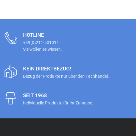
HOTLINE
+49(0)211-501011
Sie wollen es wissen.
KEIN DIREKTBEZUG!
Bezug der Produkte nur über den Fachhandel.
SEIT 1968
Individuelle Produkte für Ihr Zuhause.