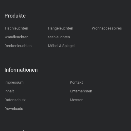
Produkte
Tischleuchten
Hängeleuchten
Wohnaccessoires
Wandleuchten
Stehleuchten
Deckenleuchten
Möbel & Spiegel
Informationen
Impressum
Kontakt
Inhalt
Unternehmen
Datenschutz
Messen
Downloads