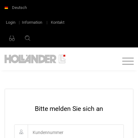
Deutsch
Login
|
Information
|
Kontakt
Bitte melden Sie sich an