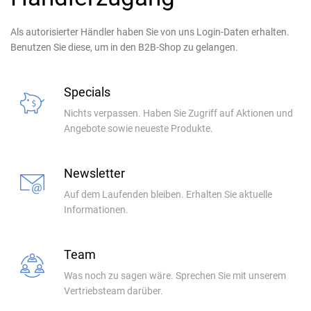
Als autorisierter Händler haben Sie von uns Login-Daten erhalten.
Benutzen Sie diese, um in den B2B-Shop zu gelangen.
Specials
Nichts verpassen. Haben Sie Zugriff auf Aktionen und
Angebote sowie neueste Produkte.
Newsletter
Auf dem Laufenden bleiben. Erhalten Sie aktuelle
Informationen.
Team
Was noch zu sagen wäre. Sprechen Sie mit unserem
Vertriebsteam darüber.