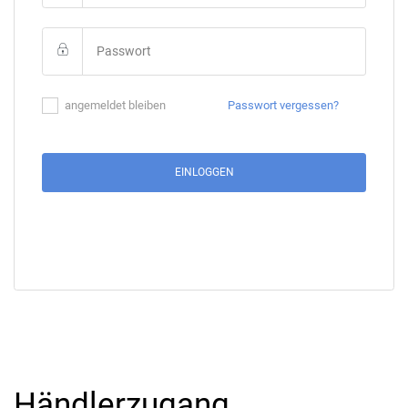
angemeldet bleiben
Passwort vergessen?
EINLOGGEN
Händlerzugang